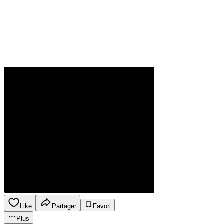
Like
Partager
Favori
Plus