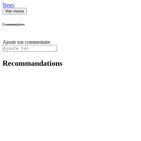
News
Voir moins
Commentaires
Ajoute ton commentaire
Recommandations