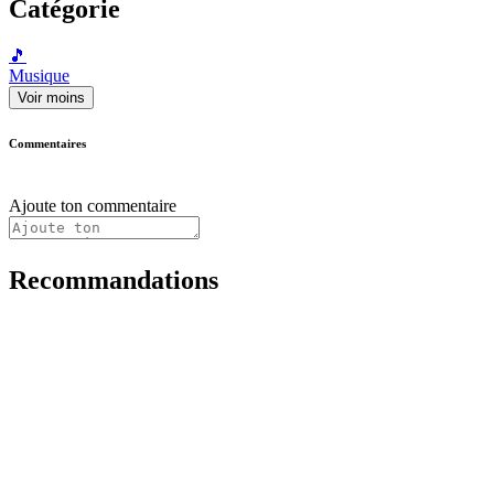
Catégorie
🎵
Musique
Voir moins
Commentaires
Ajoute ton commentaire
Recommandations