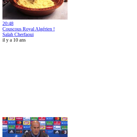
20:48
Couscous Royal Algérien !
Salah Cherfaoui
il y a 10 ans