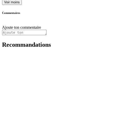
Voir moins
Commentaires
Ajoute ton commentaire
Recommandations