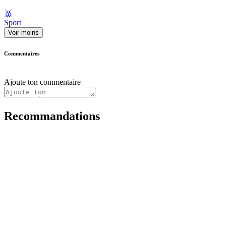
🥇
Sport
Voir moins
Commentaires
Ajoute ton commentaire
Recommandations