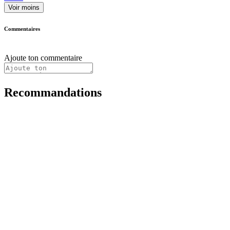
Voir moins
Commentaires
Ajoute ton commentaire
Recommandations