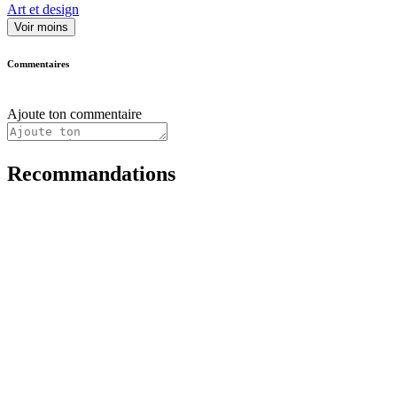
Art et design
Voir moins
Commentaires
Ajoute ton commentaire
Recommandations