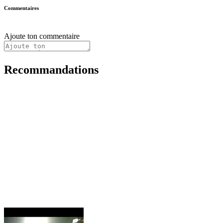
Commentaires
Ajoute ton commentaire
Recommandations