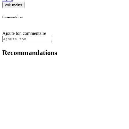
Voir moins
Commentaires
Ajoute ton commentaire
Recommandations