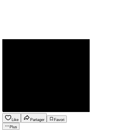
Like
Partager
Favori
Plus