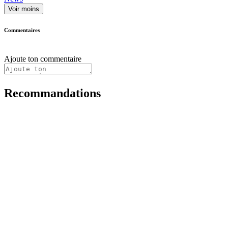
Voir moins
Commentaires
Ajoute ton commentaire
Recommandations