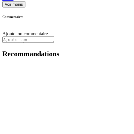
Voir moins
Commentaires
Ajoute ton commentaire
Recommandations