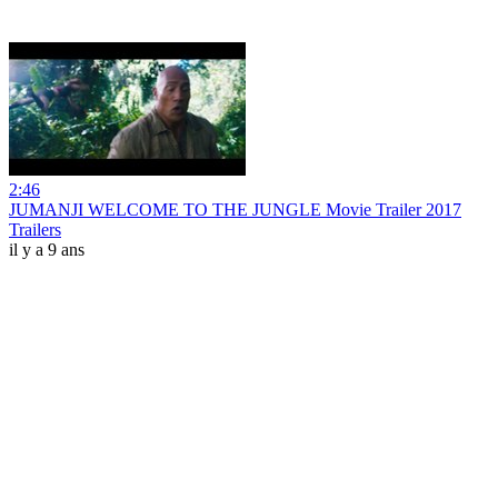
2:46
JUMANJI WELCOME TO THE JUNGLE Movie Trailer 2017
Trailers
il y a 9 ans