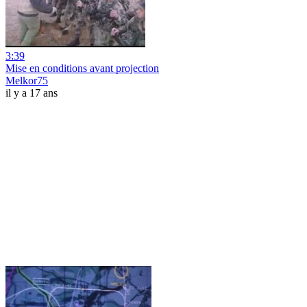
3:39
Mise en conditions avant projection
Melkor75
il y a 17 ans