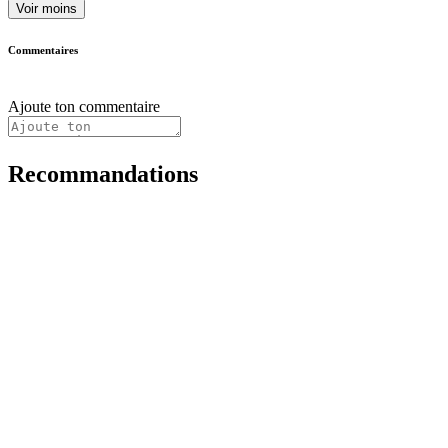
Voir moins
Commentaires
Ajoute ton commentaire
Recommandations