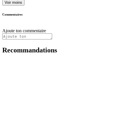
Voir moins
Commentaires
Ajoute ton commentaire
Recommandations