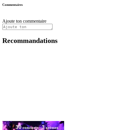
Commentaires
Ajoute ton commentaire
Recommandations