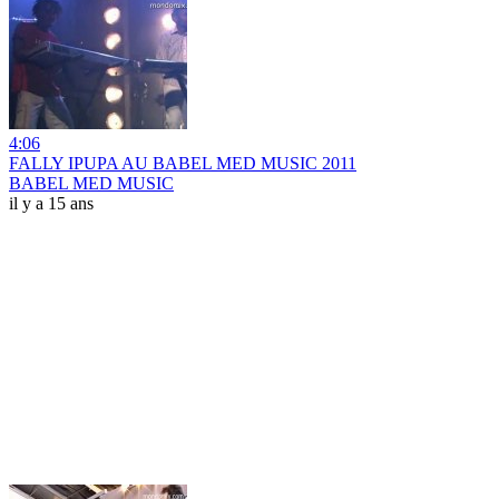
4:06
FALLY IPUPA AU BABEL MED MUSIC 2011
BABEL MED MUSIC
il y a 15 ans