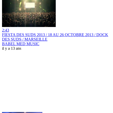
2:43
FIESTA DES SUDS 2013 / 18 AU 26 OCTOBRE 2013 / DOCK
DES SUDS / MARSEILLE
BABEL MED MUSIC
il y a 13 ans