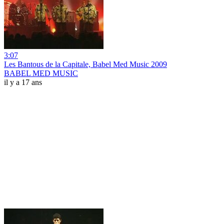
3:07
Les Bantous de la Capitale, Babel Med Music 2009
BABEL MED MUSIC
il y a 17 ans