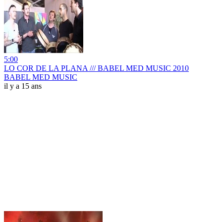
5:00
LO COR DE LA PLANA /// BABEL MED MUSIC 2010
BABEL MED MUSIC
il y a 15 ans