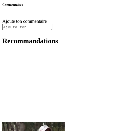
Commentaires
Ajoute ton commentaire
Recommandations