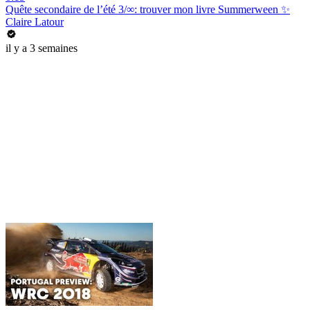
Quête secondaire de l’été 3/∞: trouver mon livre Summerween ✨
Claire Latour
il y a 3 semaines