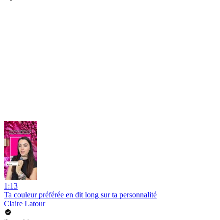
1:13
Ta couleur préférée en dit long sur ta personnalité
Claire Latour