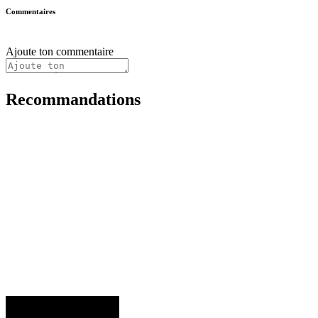
Commentaires
Ajoute ton commentaire
Recommandations