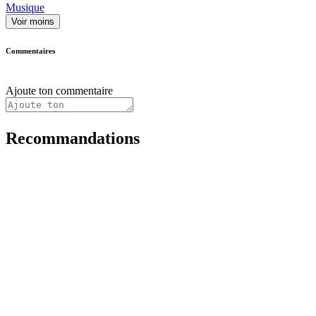
Musique
Voir moins
Commentaires
Ajoute ton commentaire
Recommandations