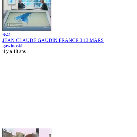
6:41
JEAN CLAUDE GAUDIN FRANCE 3 13 MARS
gawinoski
il y a 18 ans