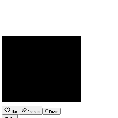
Like
Partager
Favori