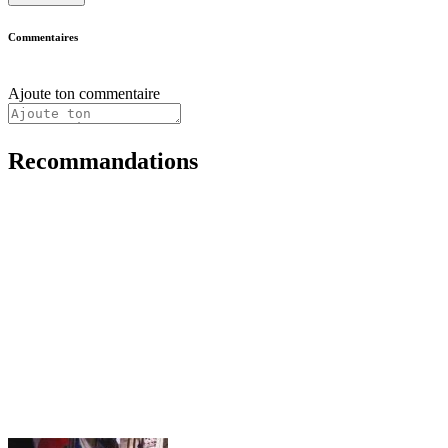
Commentaires
Ajoute ton commentaire
Recommandations