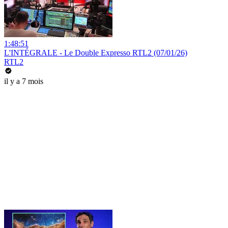
1:48:51
L'INTÉGRALE - Le Double Expresso RTL2 (07/01/26)
RTL2
il y a 7 mois