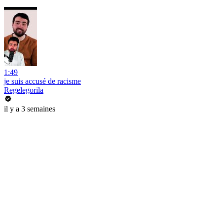
1:49
je suis accusé de racisme
Regelegorila
il y a 3 semaines