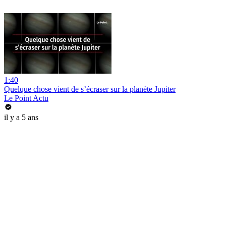
1:40
Quelque chose vient de s’écraser sur la planète Jupiter
Le Point Actu
il y a 5 ans