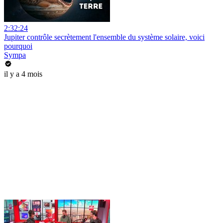
2:32:24
Jupiter contrôle secrètement l'ensemble du système solaire, voici
pourquoi
Sympa
il y a 4 mois