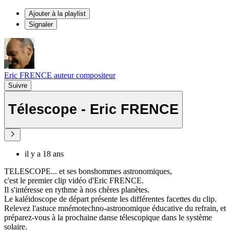
Ajouter à la playlist
Signaler
Eric FRENCE auteur compositeur
Suivre
Télescope - Eric FRENCE
il y a 18 ans
TELESCOPE... et ses bonshommes astronomiques,
c'est le premier clip vidéo d'Eric FRENCE.
Il s'intéresse en rythme à nos chères planètes.
Le kaléidoscope de départ présente les différentes facettes du clip.
Relevez l'astuce mnémotechno-astronomique éducative du refrain, et
préparez-vous à la prochaine danse télescopique dans le système
solaire.