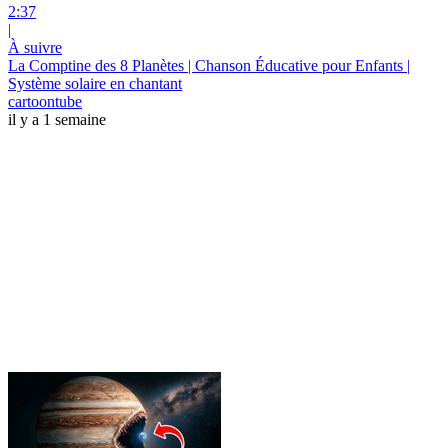
2:37
|
À suivre
La Comptine des 8 Planètes | Chanson Éducative pour Enfants |
Système solaire en chantant
cartoontube
il y a 1 semaine