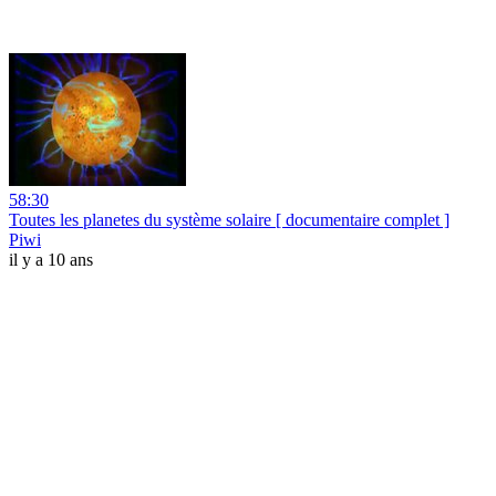
58:30
Toutes les planetes du système solaire [ documentaire complet ]
Piwi
il y a 10 ans