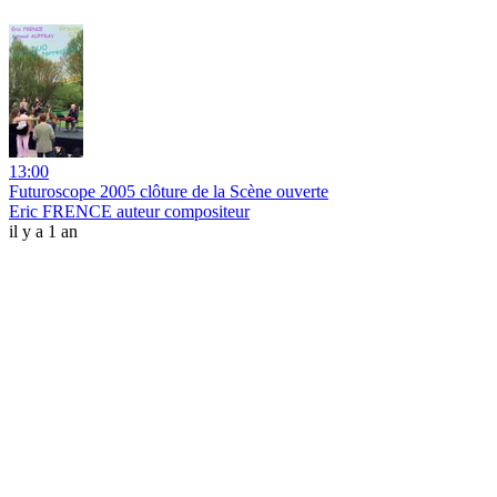
13:00
Futuroscope 2005 clôture de la Scène ouverte
Eric FRENCE auteur compositeur
il y a 1 an