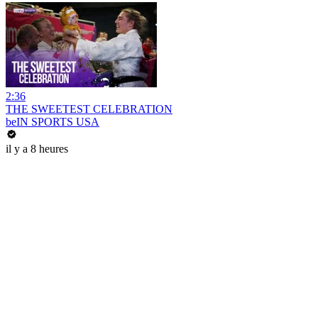
2:36
THE SWEETEST CELEBRATION
beIN SPORTS USA
il y a 8 heures