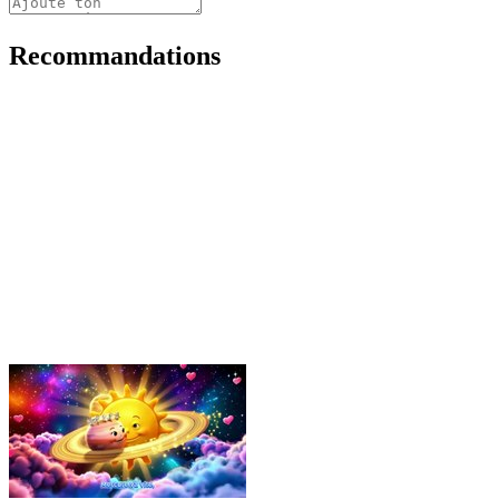
Recommandations