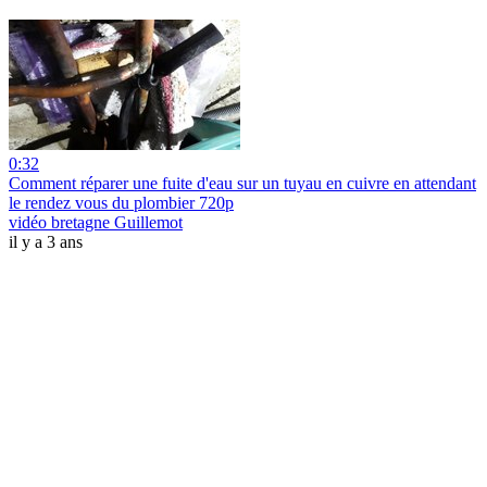
0:32
Comment réparer une fuite d'eau sur un tuyau en cuivre en attendant
le rendez vous du plombier 720p
vidéo bretagne Guillemot
il y a 3 ans