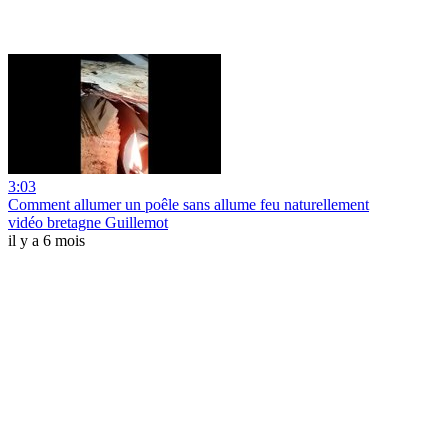
3:03
Comment allumer un poêle sans allume feu naturellement
vidéo bretagne Guillemot
il y a 6 mois