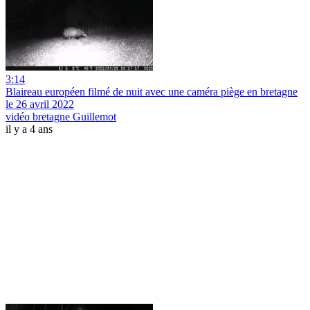
3:14
Blaireau européen filmé de nuit avec une caméra piège en bretagne
le 26 avril 2022
vidéo bretagne Guillemot
il y a 4 ans