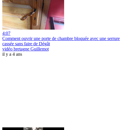
4:07
Comment ouvrir une porte de chambre bloquée avec une serrure
cassée sans faire de Dégât
vidéo bretagne Guillemot
il y a 4 ans