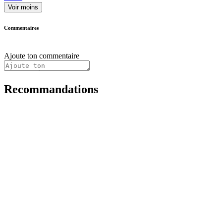
Voir moins
Commentaires
Ajoute ton commentaire
Recommandations