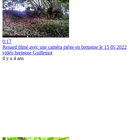
0:17
Renard filmé avec une caméra piège en bretagne le 15 05 2022
vidéo bretagne Guillemot
il y a 4 ans