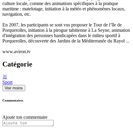
culture locale, comme des animations spécifiques à la pratique
maritime : matelotage, initiation à la météo et phénomènes locaux,
navigation, etc.
En 2007, les participants se sont vus proposer le Tour de l’île de
Porquerolles, initiation à la pirogue tahitienne à La Seyne, animation
d'intégration des personnes handicapées dans le milieu sportif à
Porquerolles, découverte des Jardins de la Méditerranée du Rayol ...
www.aviron.tv
Catégorie
🥇
Sport
Voir moins
Commentaires
Ajoute ton commentaire