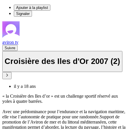
Ajouter à la playlist
Signaler
aviron tv
Suivre
Croisière des Iles d'Or 2007 (2)
il y a 18 ans
« la Croisière des Iles d’or » est un challenge sportif réservé aux
yoles à quatre barrées.
Avec une prédominance pour l’endurance et la navigation maritime,
elle vise l’autonomie de pratique pour une randonnée.Support de
promotion de l’Aviron de mer et du littoral méditerranéen, cette
manifestation permet d’aborder, la lecture du paysage, l’histoire et la