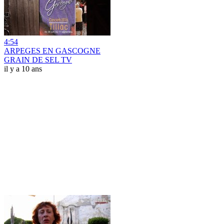
4:54
ARPEGES EN GASCOGNE
GRAIN DE SEL TV
il y a 10 ans