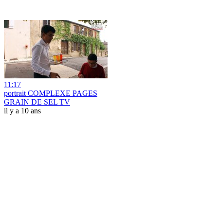
11:17
portrait COMPLEXE PAGES
GRAIN DE SEL TV
il y a 10 ans