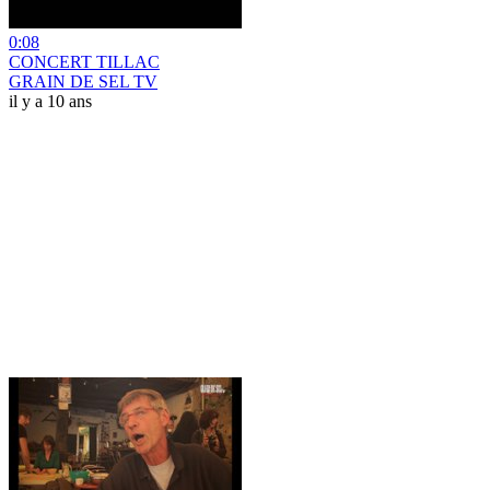
0:08
CONCERT TILLAC
GRAIN DE SEL TV
il y a 10 ans