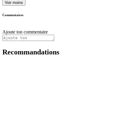
Voir moins
Commentaires
Ajoute ton commentaire
Recommandations