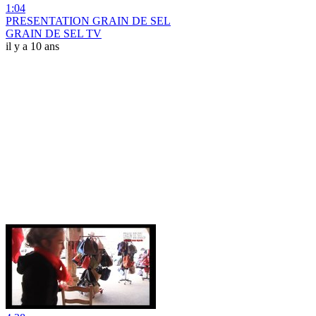
1:04
PRESENTATION GRAIN DE SEL
GRAIN DE SEL TV
il y a 10 ans