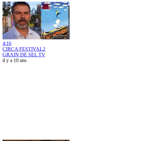
4:16
CIRCA FESTIVAL2
GRAIN DE SEL TV
il y a 10 ans