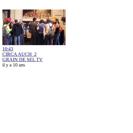
10:43
CIRCA AUCH_2
GRAIN DE SEL TV
il y a 10 ans