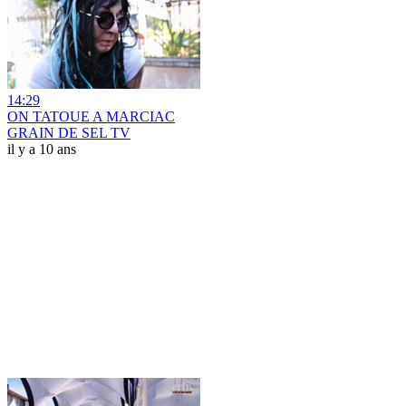
14:29
ON TATOUE A MARCIAC
GRAIN DE SEL TV
il y a 10 ans