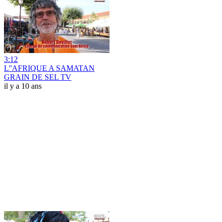
3:12
L''AFRIQUE A SAMATAN
GRAIN DE SEL TV
il y a 10 ans