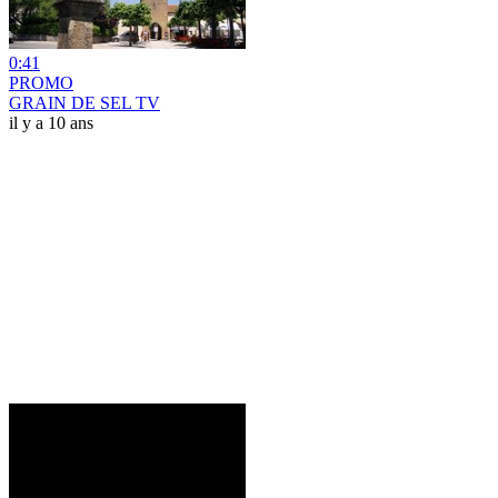
0:41
PROMO
GRAIN DE SEL TV
il y a 10 ans