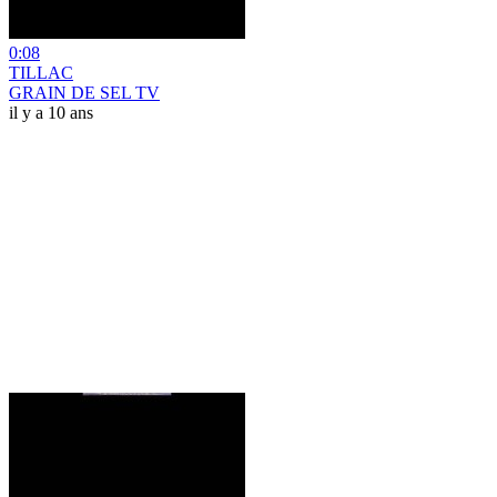
0:08
TILLAC
GRAIN DE SEL TV
il y a 10 ans