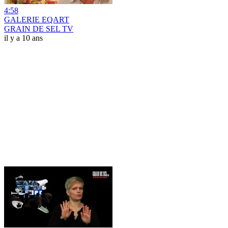
4:58
GALERIE EQART
GRAIN DE SEL TV
il y a 10 ans