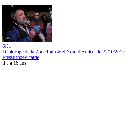
6:31
Déblocage de la Zone Industriel Nord d'Amiens le 21/10/2010
Presse indéPicarde
il y a 16 ans