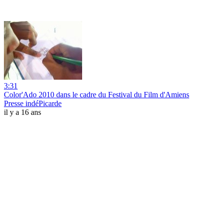
3:31
Color'Ado 2010 dans le cadre du Festival du Film d'Amiens
Presse indéPicarde
il y a 16 ans