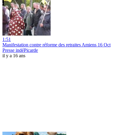
1:51
Manifestation contre réforme des retraites Amiens 16 Oct
Presse indéPicarde
il y a 16 ans