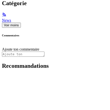
Catégorie
🗞
News
Voir moins
Commentaires
Ajoute ton commentaire
Recommandations