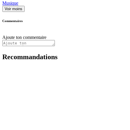
Musique
Voir moins
Commentaires
Ajoute ton commentaire
Recommandations