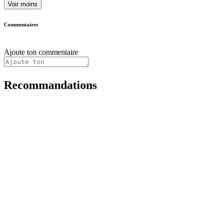
Voir moins
Commentaires
Ajoute ton commentaire
Recommandations