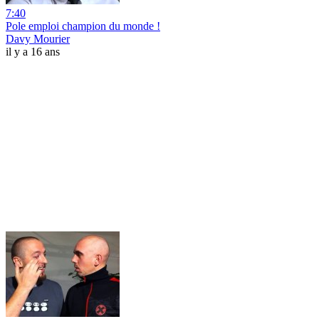
7:40
Pole emploi champion du monde !
Davy Mourier
il y a 16 ans