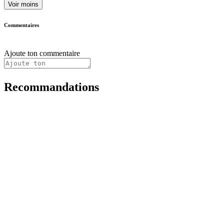
Voir moins
Commentaires
Ajoute ton commentaire
Recommandations