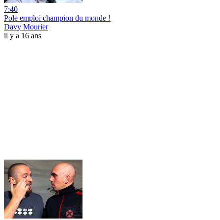
7:40
Pole emploi champion du monde !
Davy Mourier
il y a 16 ans