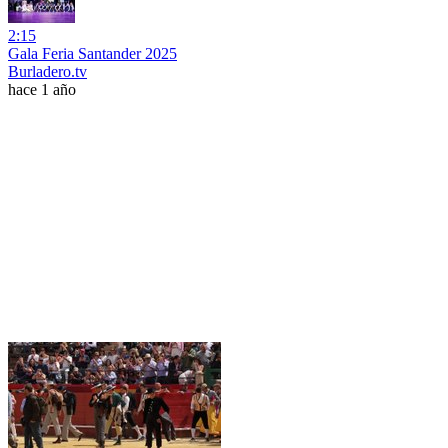
2:15
Gala Feria Santander 2025
Burladero.tv
hace 1 año