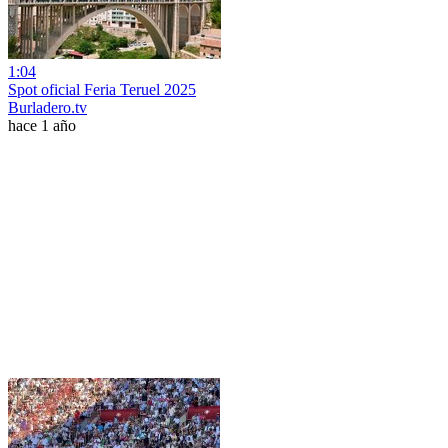
1:04
Spot oficial Feria Teruel 2025
Burladero.tv
hace 1 año