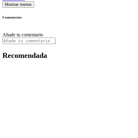
Mostrar menos
Comentarios
Añade tu comentario
Recomendada