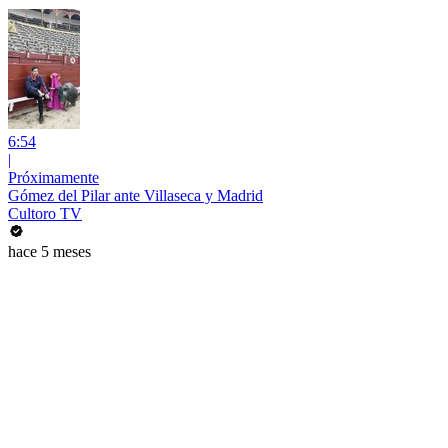
6:54
|
Próximamente
Gómez del Pilar ante Villaseca y Madrid
Cultoro TV
hace 5 meses