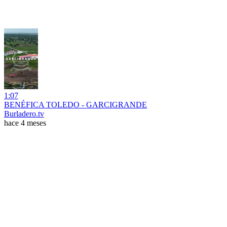
1:07
BENÉFICA TOLEDO - GARCIGRANDE
Burladero.tv
hace 4 meses