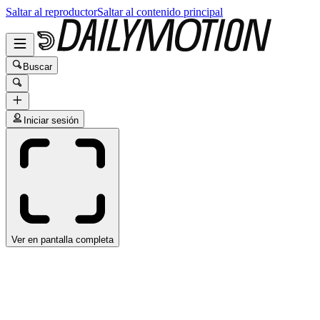
Saltar al reproductor
Saltar al contenido principal
Buscar
Iniciar sesión
Ver en pantalla completa