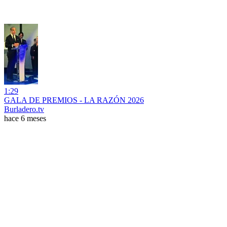
1:29
GALA DE PREMIOS - LA RAZÓN 2026
Burladero.tv
hace 6 meses