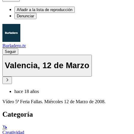
Añadir a la lista de reproducción
Denunciar
Burladero.tv
Seguir
Valencia, 12 de Marzo
hace 18 años
Vídeo 5ª Feria Fallas. Miércoles 12 de Marzo de 2008.
Categoría
🦄
Creatividad