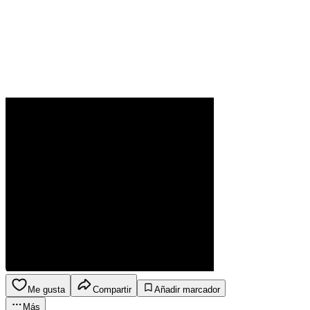
Me gusta
Compartir
Añadir marcador
Más