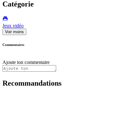
Catégorie
🎮️
Jeux vidéo
Voir moins
Commentaires
Ajoute ton commentaire
Recommandations