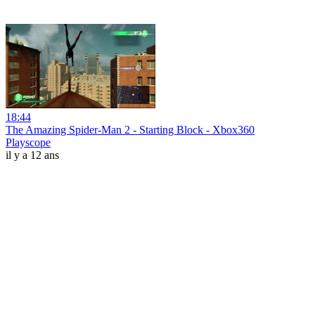
18:44
The Amazing Spider-Man 2 - Starting Block - Xbox360
Playscope
il y a 12 ans