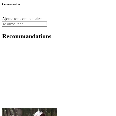
Commentaires
Ajoute ton commentaire
Recommandations