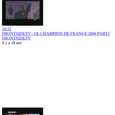
10:31
FRONTSIDETV : OL CHAMPION DE FRANCE 2006 PART2
FRONTSIDETV
il y a 18 ans