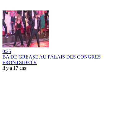
0:25
BA DE GREASE AU PALAIS DES CONGRES
FRONTSIDETV
il y a 17 ans