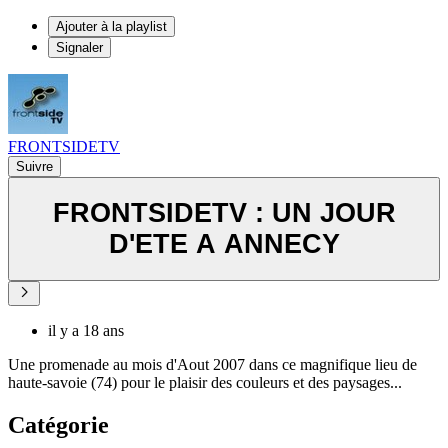
Ajouter à la playlist
Signaler
FRONTSIDETV
Suivre
FRONTSIDETV : UN JOUR
D'ETE A ANNECY
il y a 18 ans
Une promenade au mois d'Aout 2007 dans ce magnifique lieu de
haute-savoie (74) pour le plaisir des couleurs et des paysages...
Catégorie