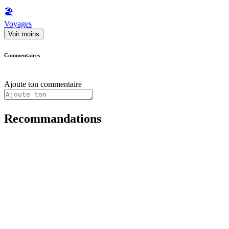
🏖
Voyages
Voir moins
Commentaires
Ajoute ton commentaire
Recommandations