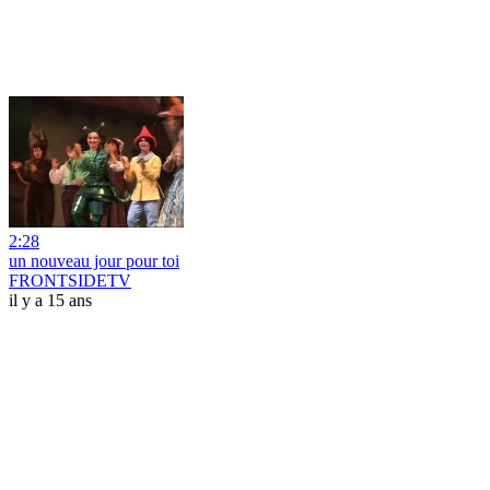
2:28
un nouveau jour pour toi
FRONTSIDETV
il y a 15 ans