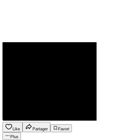
Like
Partager
Favori
Plus