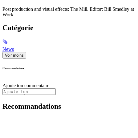
Post production and visual effects: The Mill. Editor: Bill Smedley at
Work.
Catégorie
🗞
News
Voir moins
Commentaires
Ajoute ton commentaire
Recommandations