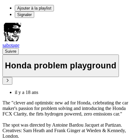
Ajouter à la playlist
Signaler
sabotage
Suivre
Honda problem playground
il y a 18 ans
The "clever and optimistic new ad for Honda, celebrating the car
maker's passion for problem solving and introducing the Honda
FCX Clarity, the firts hydrogen powered, zero emissions car."
The spot was directed by Antoine Bardou Jacquet at Partizan.
Creatives: Sam Heath and Frank Ginger at Wieden & Kennedy,
London.