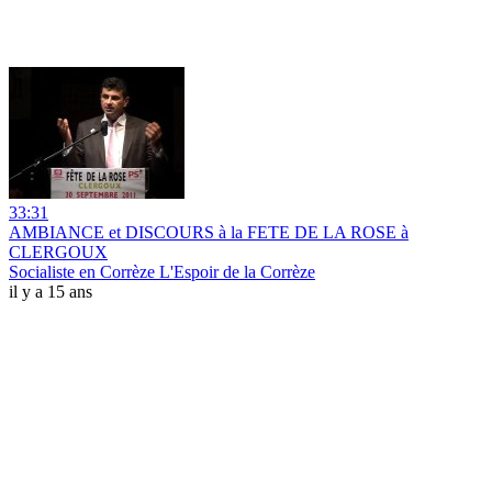
33:31
AMBIANCE et DISCOURS à la FETE DE LA ROSE à
CLERGOUX
Socialiste en Corrèze L'Espoir de la Corrèze
il y a 15 ans