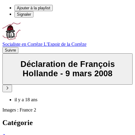
Ajouter à la playlist
Signaler
Socialiste en Corrèze L'Espoir de la Corrèze
Suivre
Déclaration de François
Hollande - 9 mars 2008
il y a 18 ans
Images : France 2
Catégorie