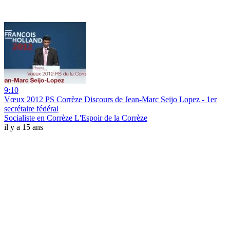
9:10
Vœux 2012 PS Corrèze Discours de Jean-Marc Seijo Lopez - 1er
secrétaire fédéral
Socialiste en Corrèze L'Espoir de la Corrèze
il y a 15 ans