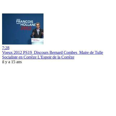
7:28
Voeux 2012 PS19_Discours Bernard Combes_Maire de Tulle
Socialiste en Corrèze L'Espoir de la Corrèze
il y a 15 ans