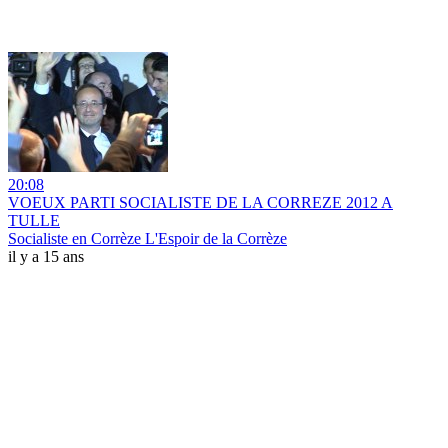
20:08
VOEUX PARTI SOCIALISTE DE LA CORREZE 2012 A
TULLE
Socialiste en Corrèze L'Espoir de la Corrèze
il y a 15 ans