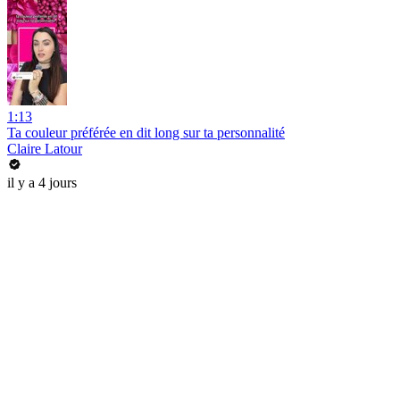
1:13
Ta couleur préférée en dit long sur ta personnalité
Claire Latour
il y a 4 jours