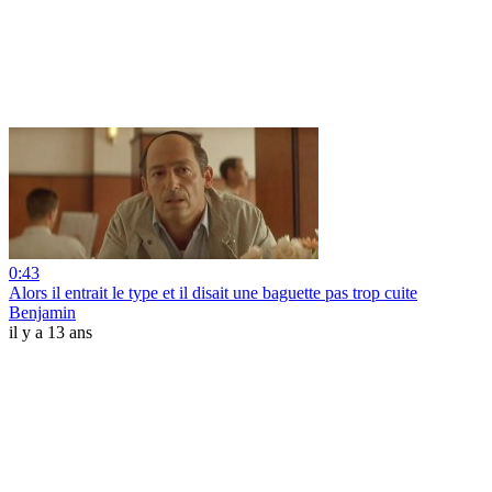
0:43
Alors il entrait le type et il disait une baguette pas trop cuite
Benjamin
il y a 13 ans