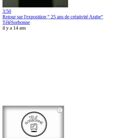
3:50
Retour sur l'exposition " 25 ans de créativité Arabe"
TéléSorbonne
il y a 14 ans