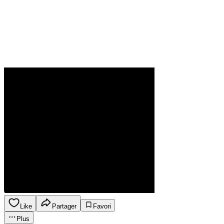
Like
Partager
Favori
Plus