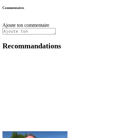
Commentaires
Ajoute ton commentaire
Recommandations