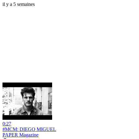
il y a 5 semaines
0:27
#MCM: DIEGO MIGUEL
PAPER Magazine