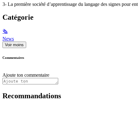
3- La première société d’apprentissage du langage des signes pour en
Catégorie
🗞
News
Voir moins
Commentaires
Ajoute ton commentaire
Recommandations