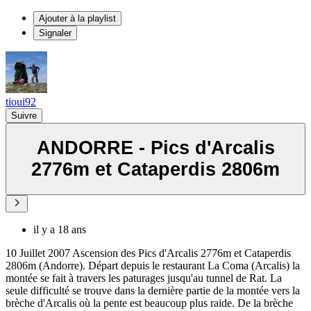
Ajouter à la playlist
Signaler
tioui92
Suivre
ANDORRE - Pics d'Arcalis
2776m et Cataperdis 2806m
il y a 18 ans
10 Juillet 2007 Ascension des Pics d'Arcalis 2776m et Cataperdis
2806m (Andorre). Départ depuis le restaurant La Coma (Arcalis) la
montée se fait à travers les paturages jusqu'au tunnel de Rat. La
seule difficulté se trouve dans la dernière partie de la montée vers la
brèche d'Arcalis où la pente est beaucoup plus raide. De la brèche