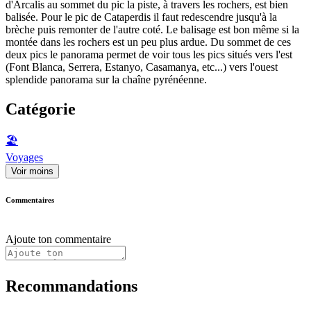
d'Arcalis au sommet du pic la piste, à travers les rochers, est bien
balisée. Pour le pic de Cataperdis il faut redescendre jusqu'à la
brèche puis remonter de l'autre coté. Le balisage est bon même si la
montée dans les rochers est un peu plus ardue. Du sommet de ces
deux pics le panorama permet de voir tous les pics situés vers l'est
(Font Blanca, Serrera, Estanyo, Casamanya, etc...) vers l'ouest
splendide panorama sur la chaîne pyrénéenne.
Catégorie
🏖
Voyages
Voir moins
Commentaires
Ajoute ton commentaire
Recommandations