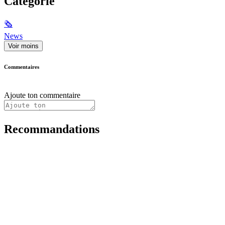
Catégorie
🗞
News
Voir moins
Commentaires
Ajoute ton commentaire
Recommandations