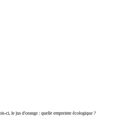
is-ci, le jus d'orange : quelle empreinte écologique ?