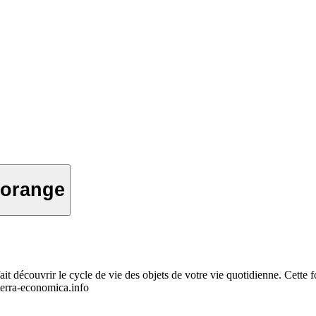
d'orange
 découvrir le cycle de vie des objets de votre vie quotidienne. Cette fo
erra-economica.info