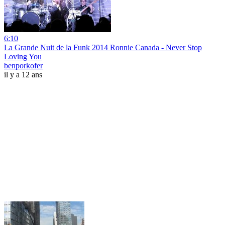
6:10
La Grande Nuit de la Funk 2014 Ronnie Canada - Never Stop
Loving You
benporkofer
il y a 12 ans