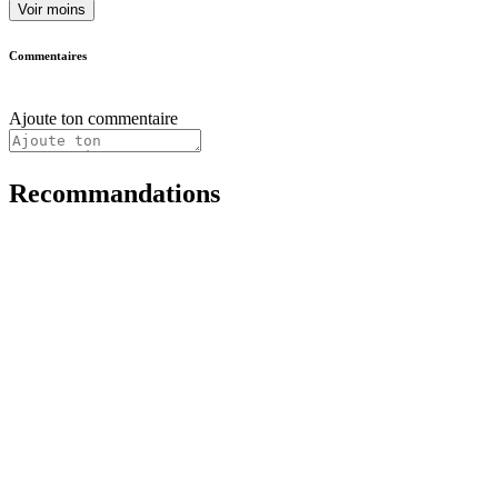
Voir moins
Commentaires
Ajoute ton commentaire
Recommandations