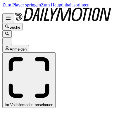
Zum Player springen
Zum Hauptinhalt springen
Suche
Anmelden
Im Vollbildmodus anschauen