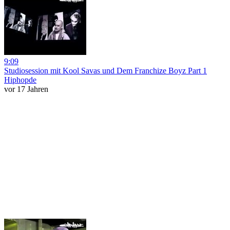
9:09
Studiosession mit Kool Savas und Dem Franchize Boyz Part 1
Hiphopde
vor 17 Jahren