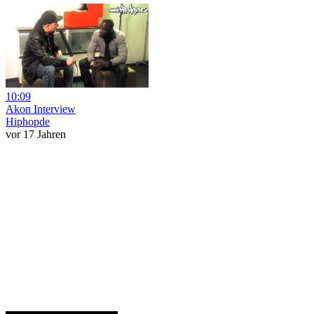
10:09
Akon Interview
Hiphopde
vor 17 Jahren