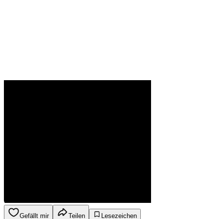
Gefällt mir
Teilen
Lesezeichen