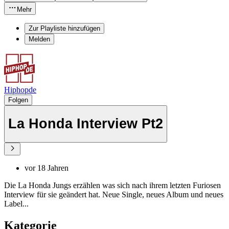
Mehr
Zur Playliste hinzufügen
Melden
Hiphopde
Folgen
La Honda Interview Pt2
vor 18 Jahren
Die La Honda Jungs erzählen was sich nach ihrem letzten Furiosen
Interview für sie geändert hat. Neue Single, neues Album und neues
Label...
Kategorie