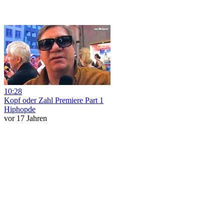
10:28
Kopf oder Zahl Premiere Part 1
Hiphopde
vor 17 Jahren