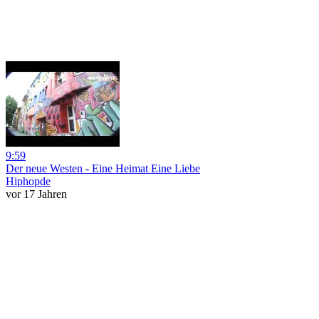
9:59
Der neue Westen - Eine Heimat Eine Liebe
Hiphopde
vor 17 Jahren