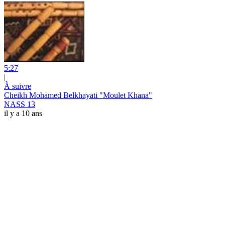
5:27
|
À suivre
Cheikh Mohamed Belkhayati "Moulet Khana"
NASS 13
il y a 10 ans