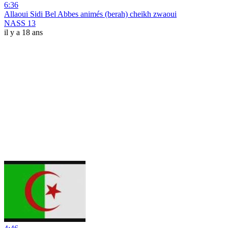
6:36
Allaoui Sidi Bel Abbes animés (berah) cheikh zwaoui
NASS 13
il y a 18 ans