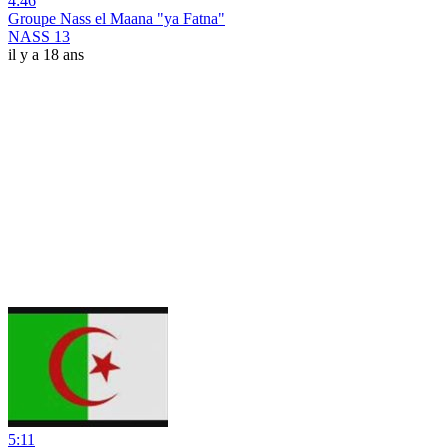
4:46
Groupe Nass el Maana "ya Fatna"
NASS 13
il y a 18 ans
5:11