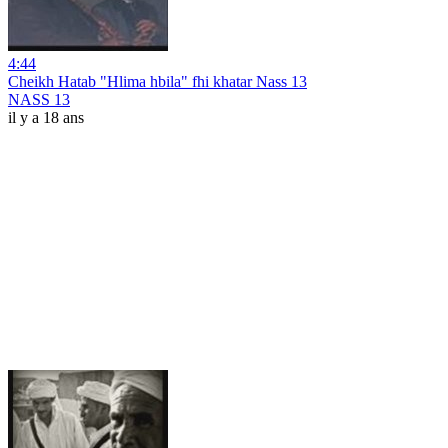
4:44
Cheikh Hatab "Hlima hbila" fhi khatar Nass 13
NASS 13
il y a 18 ans