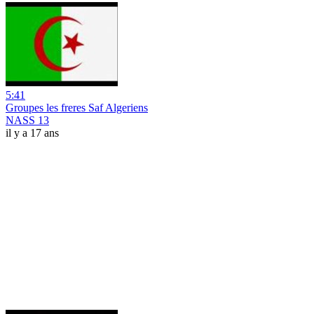
5:41
Groupes les freres Saf Algeriens
NASS 13
il y a 17 ans