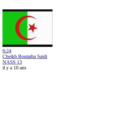
6:24
Cheikh Boutaiba Saidi
NASS 13
il y a 10 ans