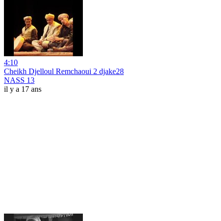
4:10
Cheikh Djelloul Remchaoui 2 djake28
NASS 13
il y a 17 ans