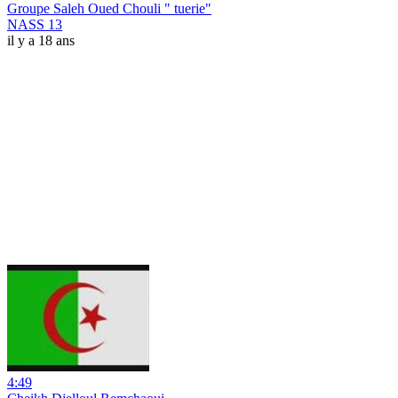
Groupe Saleh Oued Chouli " tuerie"
NASS 13
il y a 18 ans
4:49