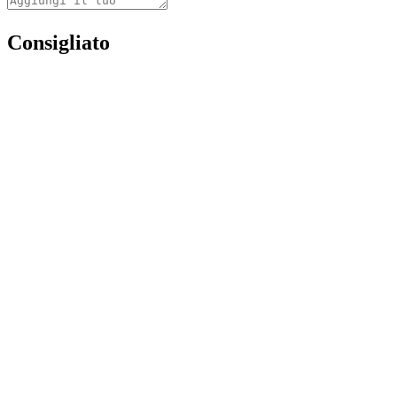
Consigliato