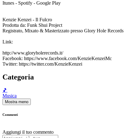
Itunes - Spotify - Google Play
Kenzie Kenzei - Il Fulcro
Prodotta da: Funk Shui Project
Registrato, Mixato & Masterizzato presso Glory Hole Records
Link:
http://www.gloryholerecords.it/
Facebook: https://www.facebook.com/KenzieKenzeiMc
Twitter: https://twitter.com/KenzieKenzei
Categoria
🎵
Musica
Mostra meno
Commenti
Aggiungi il tuo commento