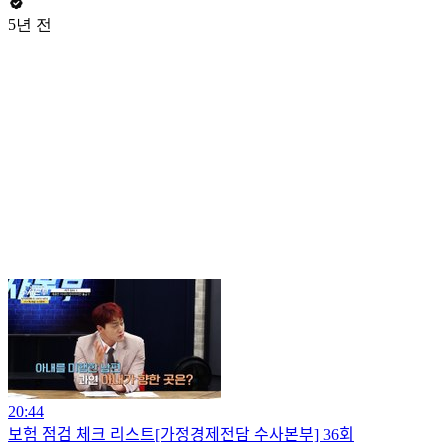
5년 전
20:44
보험 점검 체크 리스트[가정경제전담 수사본부] 36회