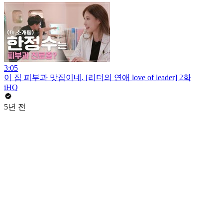
3:05
이 집 피부과 맛집이네. [리더의 연애 love of leader] 2화
iHQ
5년 전