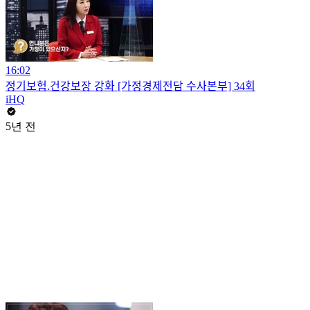
16:02
정기보험.건강보장 강화 [가정경제전담 수사본부] 34회
iHQ
5년 전