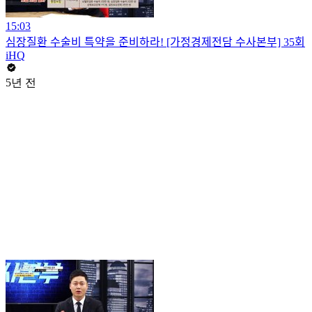
15:03
심장질환 수술비 특약을 준비하라! [가정경제전담 수사본부] 35회
iHQ
5년 전