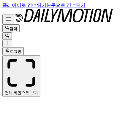
플레이어로 건너뛰기
본문으로 건너뛰기
검색
로그인
전체 화면으로 보기