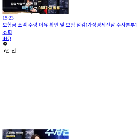
15:23
보험금 소액 수령 이유 확인 및 보험 점검[가정경제전담 수사본부]
35회
iHQ
5년 전