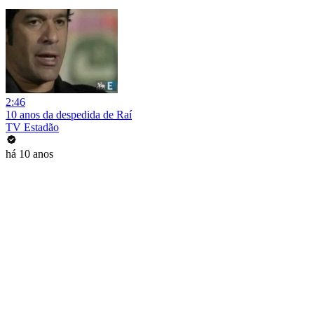
2:46
10 anos da despedida de Raí
TV Estadão
há 10 anos