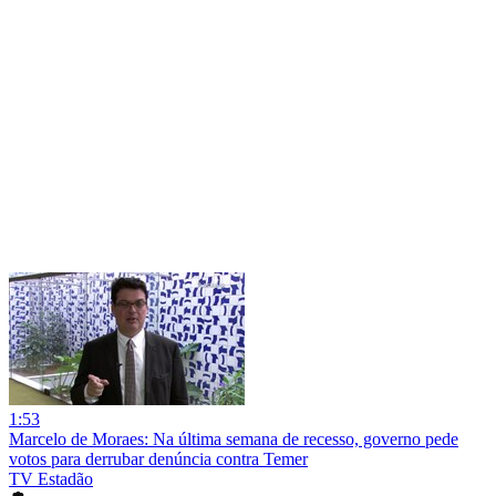
1:53
Marcelo de Moraes: Na última semana de recesso, governo pede
votos para derrubar denúncia contra Temer
TV Estadão