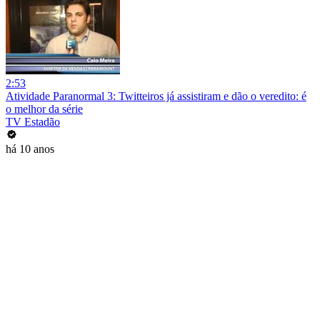
2:53
Atividade Paranormal 3: Twitteiros já assistiram e dão o veredito: é
o melhor da série
TV Estadão
há 10 anos