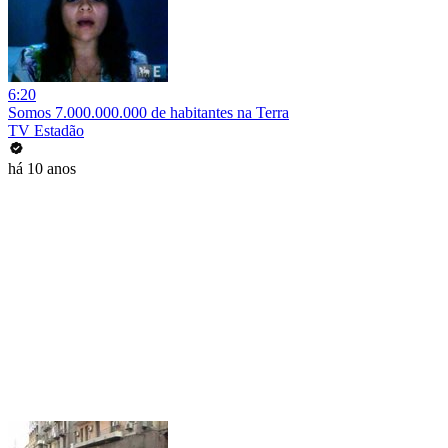
6:20
Somos 7.000.000.000 de habitantes na Terra
TV Estadão
há 10 anos