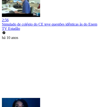
2:56
Simulado de colégio do CE teve questões idênticas às do Enem
TV Estadão
há 10 anos