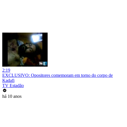
2:19
EXCLUSIVO: Opositores comemoram em torno do corpo de
Kadafi
TV Estadão
há 10 anos