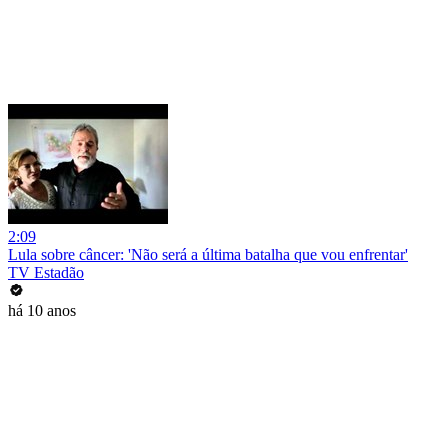
2:09
Lula sobre câncer: 'Não será a última batalha que vou enfrentar'
TV Estadão
há 10 anos