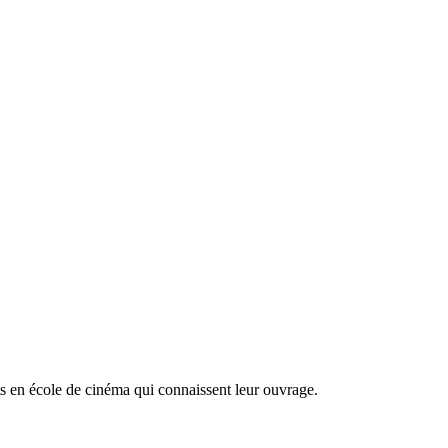
nts en école de cinéma qui connaissent leur ouvrage.