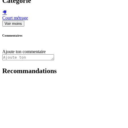
Catégorie
🎥
Court métrage
Voir moins
Commentaires
Ajoute ton commentaire
Recommandations