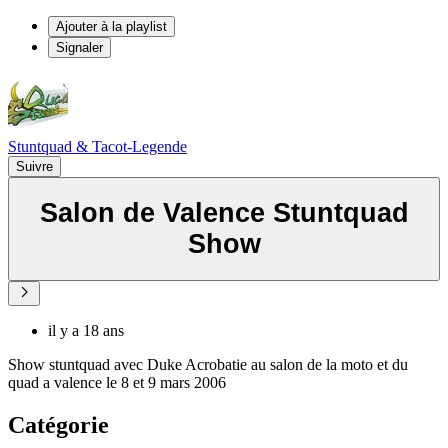
Ajouter à la playlist
Signaler
Stuntquad & Tacot-Legende
Suivre
Salon de Valence Stuntquad
Show
il y a 18 ans
Show stuntquad avec Duke Acrobatie au salon de la moto et du
quad a valence le 8 et 9 mars 2006
Catégorie