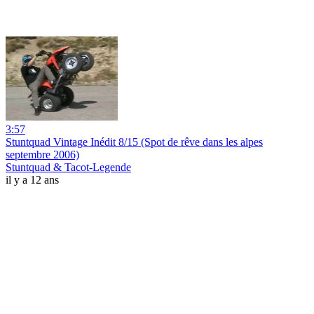
3:57
Stuntquad Vintage Inédit 8/15 (Spot de rêve dans les alpes
septembre 2006)
Stuntquad & Tacot-Legende
il y a 12 ans