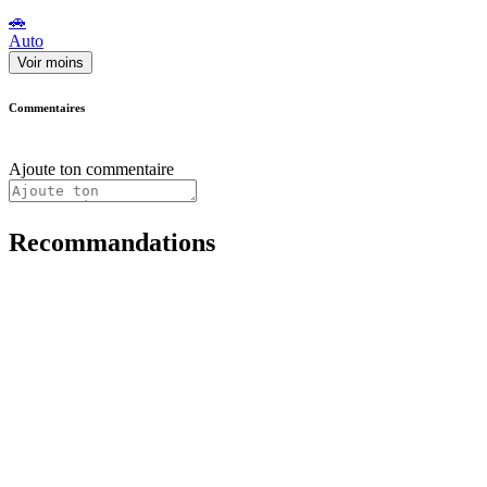
🚗
Auto
Voir moins
Commentaires
Ajoute ton commentaire
Recommandations