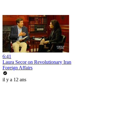
6:41
Laura Secor on Revolutionary Iran
Foreign Affairs
il y a 12 ans