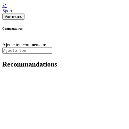
🥇
Sport
Voir moins
Commentaires
Ajoute ton commentaire
Recommandations