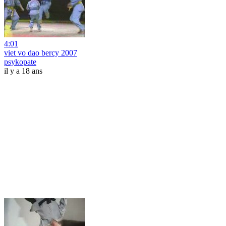
4:01
viet vo dao bercy 2007
psykopate
il y a 18 ans