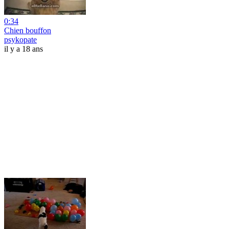
0:34
Chien bouffon
psykopate
il y a 18 ans