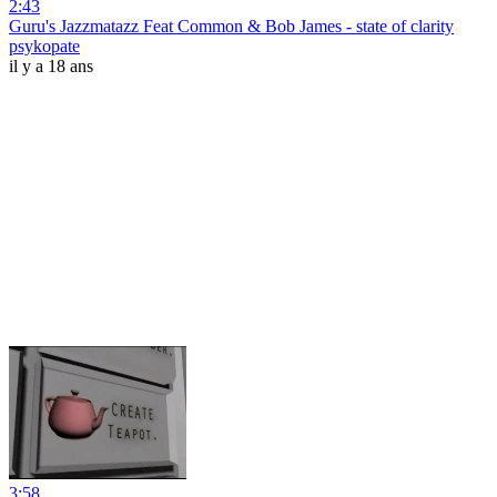
2:43
Guru's Jazzmatazz Feat Common & Bob James - state of clarity
psykopate
il y a 18 ans
3:58