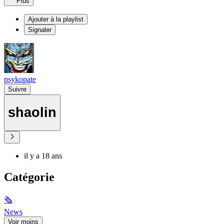
Plus
Ajouter à la playlist
Signaler
psykopate
Suivre
shaolin
il y a 18 ans
Catégorie
🗞
News
Voir moins