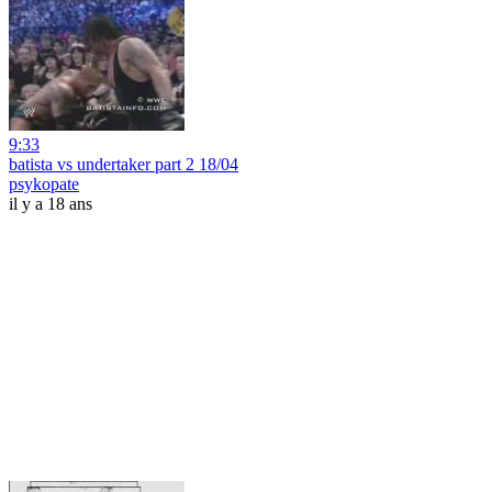
9:33
batista vs undertaker part 2 18/04
psykopate
il y a 18 ans