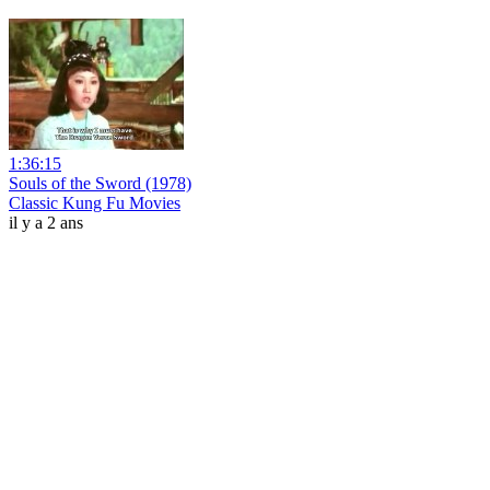
1:36:15
Souls of the Sword (1978)
Classic Kung Fu Movies
il y a 2 ans