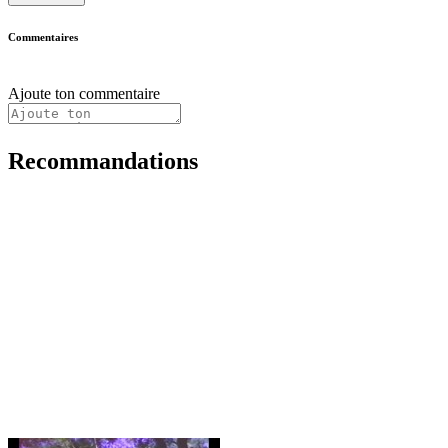
Commentaires
Ajoute ton commentaire
Recommandations