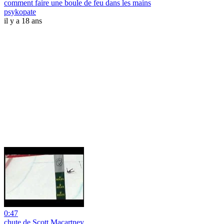
comment faire une boule de feu dans les mains
psykopate
il y a 18 ans
0:47
chute de Scott Macartney