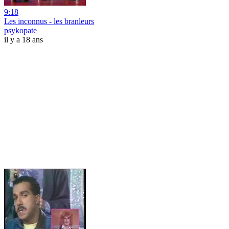
9:18
Les inconnus - les branleurs
psykopate
il y a 18 ans