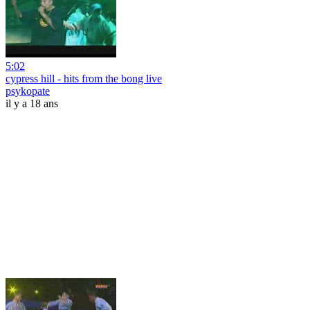
5:02
cypress hill - hits from the bong live
psykopate
il y a 18 ans