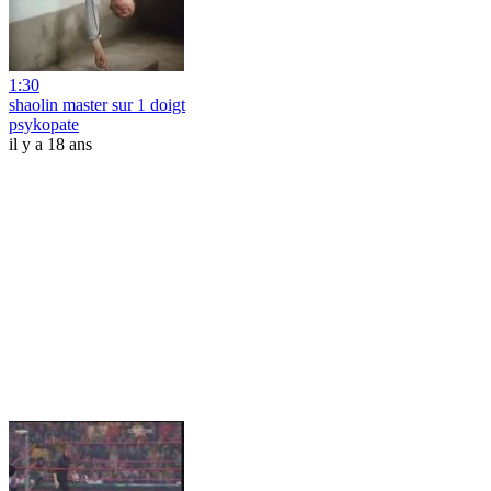
1:30
shaolin master sur 1 doigt
psykopate
il y a 18 ans