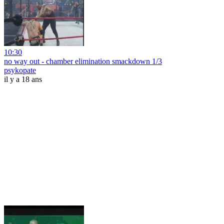
10:30
no way out - chamber elimination smackdown 1/3
psykopate
il y a 18 ans