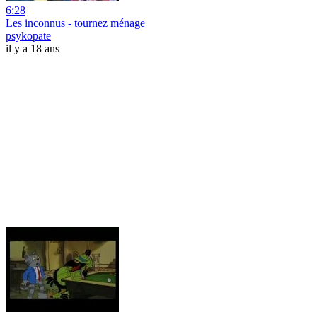
6:28
Les inconnus - tournez ménage
psykopate
il y a 18 ans