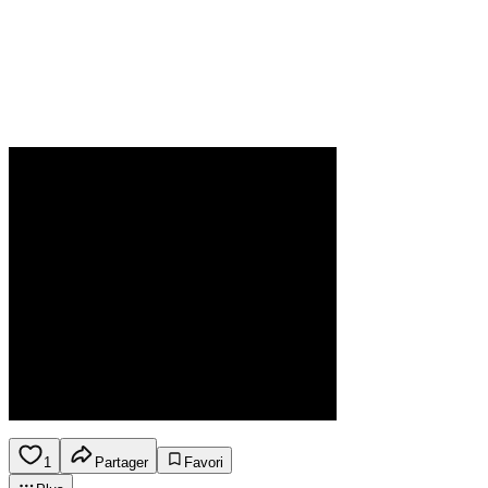
1
Partager
Favori